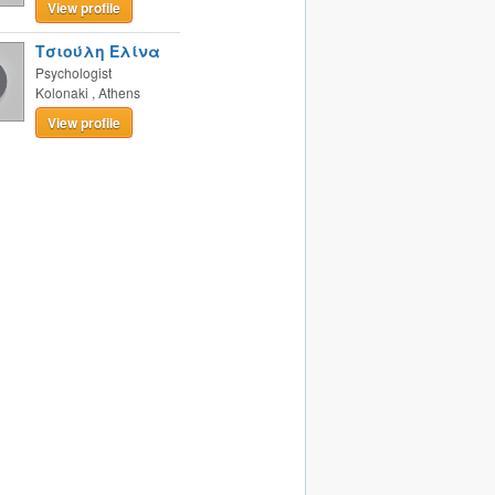
View profile
Τσιούλη Ελίνα
Psychologist
Kolonaki
,
Athens
View profile