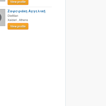
View profile
Ζαφειράκη Αγγελική
Dietitian
Xaidari
,
Athens
View profile