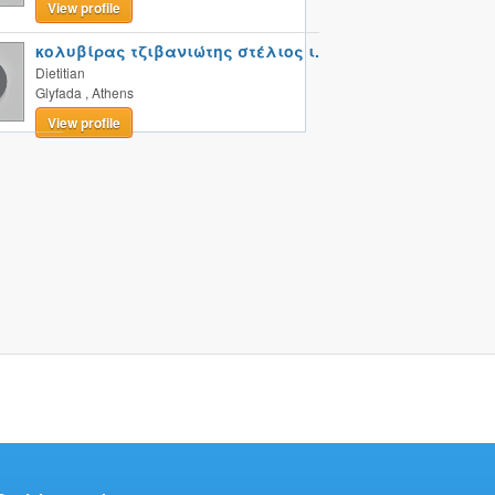
View profile
κολυβίρας τζιβανιώτης στέλιος ι.
Dietitian
Glyfada
,
Athens
View profile