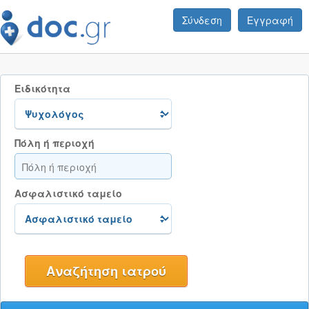
Σύνδεση
Εγγραφή
Ειδικότητα
Πόλη ή περιοχή
Ασφαλιστικό ταμείο