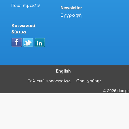
Ποιοί είμαστε
Newsletter
Εγγραφή
Κοινωνικά
δίκτυα
English
Πολιτική προστασίας
Όροι χρήσης
© 2026 doc.gr