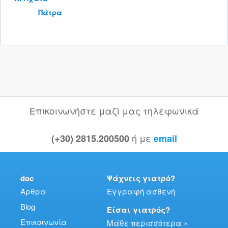
Πάτρα
Επικοινωνήστε μαζί μας τηλεφωνικά
ή με
(+30) 2815.200500
email
doc
Ψάχνεις γιατρό?
Άρθρα
Εγγραφή ασθενή
Blog
Είσαι γιατρός?
Επικοινωνία
Μάθε περισσότερα »