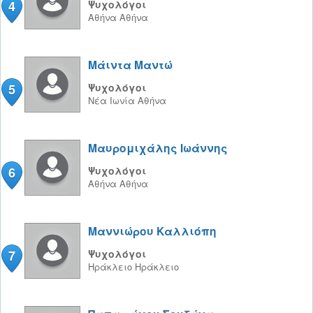
4
Ψυχολόγοι
Αθήνα
Αθήνα
Μάιντα Μαντώ
5
Ψυχολόγοι
Νέα Ιωνία
Αθήνα
Μαυρομιχάλης Ιωάννης
6
Ψυχολόγοι
Αθήνα
Αθήνα
Μαννιώρου Καλλιόπη
7
Ψυχολόγοι
Ηράκλειο
Ηράκλειο