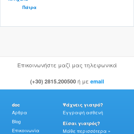
Πάτρα
Επικοινωνήστε μαζί μας τηλεφωνικά
ή με
(+30) 2815.200500
email
doc
Ψάχνεις γιατρό?
Άρθρα
Εγγραφή ασθενή
Blog
Είσαι γιατρός?
Επικοινωνία
Μάθε περισσότερα »