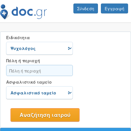
Σύνδεση
Εγγραφή
Ειδικότητα
Πόλη ή περιοχή
Ασφαλιστικό ταμείο