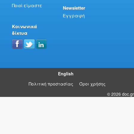
Ποιοί είμαστε
Newsletter
Εγγραφή
Κοινωνικά
δίκτυα
English
Πολιτική προστασίας
Όροι χρήσης
© 2026 doc.gr