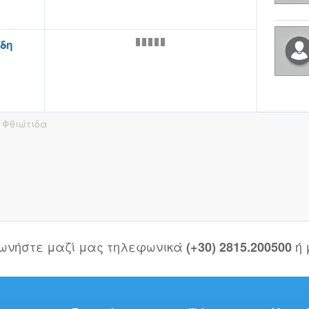
δη
 Φθιώτιδα
νωνήστε μαζί μας τηλεφωνικά
ή
(+30) 2815.200500