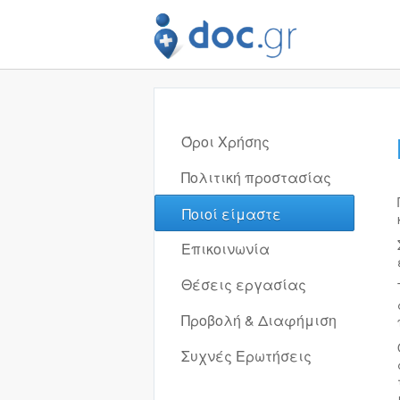
Όροι Χρήσης
Πολιτική προστασίας
Ποιοί είμαστε
Επικοινωνία
Θέσεις εργασίας
Προβολή & Διαφήμιση
Συχνές Ερωτήσεις