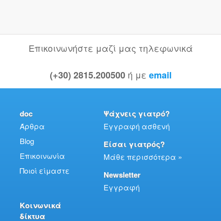
Επικοινωνήστε μαζί μας τηλεφωνικά
ή με
(+30) 2815.200500
email
doc
Ψάχνεις γιατρό?
Άρθρα
Εγγραφή ασθενή
Blog
Είσαι γιατρός?
Επικοινωνία
Μάθε περισσότερα »
Ποιοί είμαστε
Newsletter
Εγγραφή
Κοινωνικά
δίκτυα