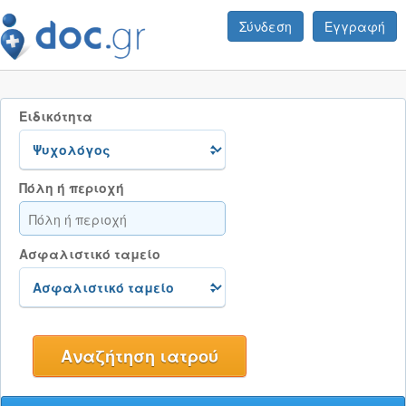
Σύνδεση
Εγγραφή
Ειδικότητα
Πόλη ή περιοχή
Ασφαλιστικό ταμείο