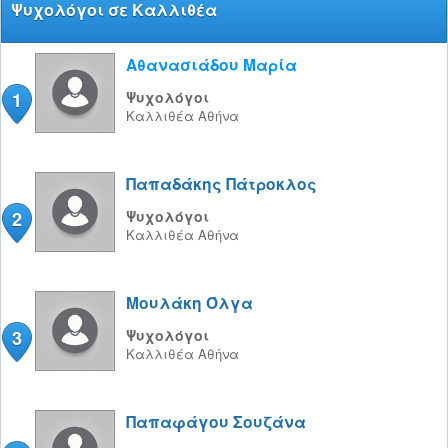
Ψυχολόγοι σε Καλλιθέα
Αθανασιάδου Μαρία
1
Ψυχολόγοι
Καλλιθέα
Αθήνα
Παπαδάκης Πάτροκλος
2
Ψυχολόγοι
Καλλιθέα
Αθήνα
Μουλάκη Όλγα
3
Ψυχολόγοι
Καλλιθέα
Αθήνα
Παπαφάγου Σουζάνα