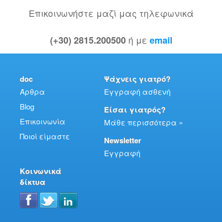
Επικοινωνήστε μαζί μας τηλεφωνικά
ή με
(+30) 2815.200500
email
doc
Ψάχνεις γιατρό?
Άρθρα
Εγγραφή ασθενή
Blog
Είσαι γιατρός?
Επικοινωνία
Μάθε περισσότερα »
Ποιοί είμαστε
Newsletter
Εγγραφή
Κοινωνικά
δίκτυα