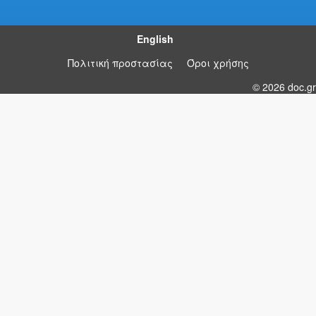
English
Πολιτική προστασίας
Όροι χρήσης
© 2026 doc.gr