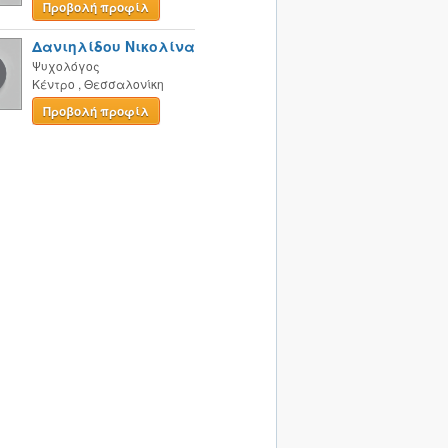
Προβολή προφίλ
Δανιηλίδου Νικολίνα
Ψυχολόγος
Κέντρο
,
Θεσσαλονίκη
Προβολή προφίλ