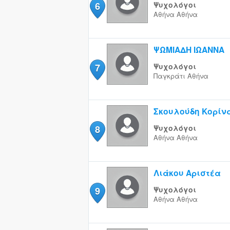
6
Ψυχολόγοι
Αθήνα
Αθήνα
ΨΩΜΙΑΔΗ ΙΩΑΝΝΑ
7
Ψυχολόγοι
Παγκράτι
Αθήνα
Σκουλούδη Κορίν
8
Ψυχολόγοι
Αθήνα
Αθήνα
Λιάκου Αριστέα
9
Ψυχολόγοι
Αθήνα
Αθήνα