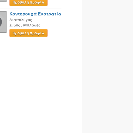
Προβολή προφίλ
Κοντορουχά Ευστρατία
Διαιτολόγος
Σύρος
,
Κυκλάδες
Προβολή προφίλ