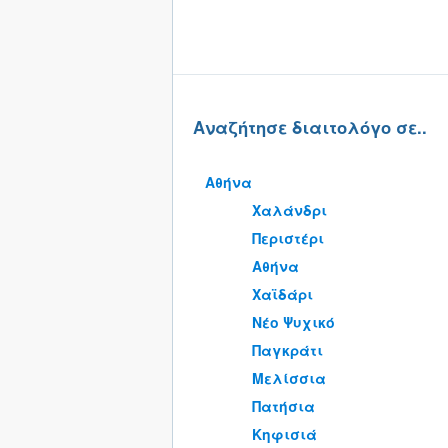
Αναζήτησε διαιτολόγο σε..
Αθήνα
Χαλάνδρι
Περιστέρι
Αθήνα
Χαϊδάρι
Νέο Ψυχικό
Παγκράτι
Μελίσσια
Πατήσια
Κηφισιά