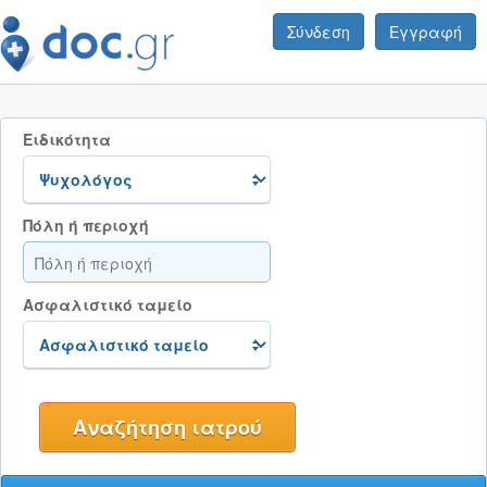
Σύνδεση
Εγγραφή
Ειδικότητα
Πόλη ή περιοχή
Ασφαλιστικό ταμείο