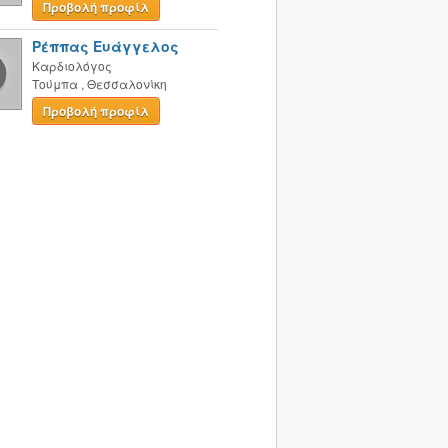
Προβολή προφίλ
Ρέππας Ευάγγελος
Καρδιολόγος
Τούμπα
,
Θεσσαλονίκη
Προβολή προφίλ