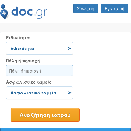
Σύνδεση
Εγγραφή
Ειδικότητα
Πόλη ή περιοχή
Ασφαλιστικό ταμείο