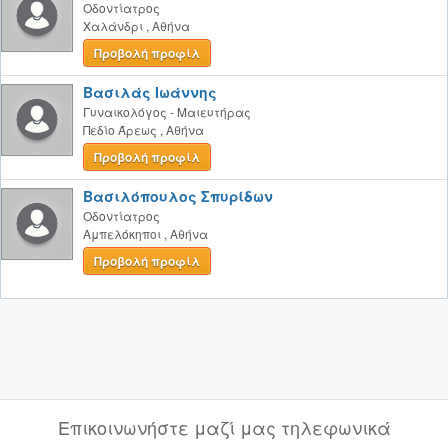
Οδοντίατρος
Χαλάνδρι
,
Αθήνα
Προβολή προφίλ
Βασιλάς Ιωάννης
Γυναικολόγος - Μαιευτήρας
Πεδίο Άρεως
,
Αθήνα
Προβολή προφίλ
Βασιλόπουλος Σπυρίδων
Οδοντίατρος
Αμπελόκηποι
,
Αθήνα
Προβολή προφίλ
Επικοινωνήστε μαζί μας τηλεφωνικά