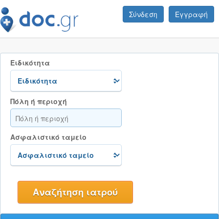
Σύνδεση
Εγγραφή
Ειδικότητα
Πόλη ή περιοχή
Ασφαλιστικό ταμείο