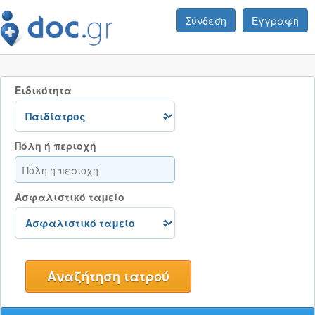
Σύνδεση
Εγγραφή
Ειδικότητα
Πόλη ή περιοχή
Ασφαλιστικό ταμείο