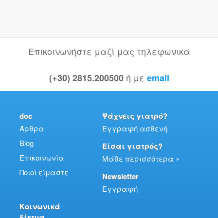
Επικοινωνήστε μαζί μας τηλεφωνικά
ή με
(+30) 2815.200500
email
doc
Ψάχνεις γιατρό?
Άρθρα
Εγγραφή ασθενή
Blog
Είσαι γιατρός?
Επικοινωνία
Μάθε περισσότερα »
Ποιοί είμαστε
Newsletter
Εγγραφή
Κοινωνικά
δίκτυα