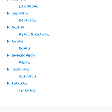
Ελασσόνα
Ν. Κορινθία
Κόρινθος
Ν. Λασίθι
Άγιος Νικόλαος
Ν. Χανιά
Χανιά
Ν. Δωδεκάνησα
Λέρος
Ν. Ιωάννινα
Ιωάννινα
Ν. Τρίκαλα
Τρίκαλα