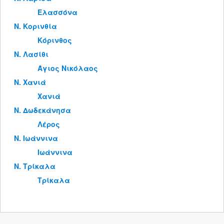
Ελασσόνα
Ν. Κορινθία
Κόρινθος
Ν. Λασίθι
Άγιος Νικόλαος
Ν. Χανιά
Χανιά
Ν. Δωδεκάνησα
Λέρος
Ν. Ιωάννινα
Ιωάννινα
Ν. Τρίκαλα
Τρίκαλα