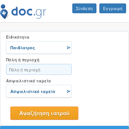
Σύνδεση
Εγγραφή
Ειδικότητα
Πόλη ή περιοχή
Ασφαλιστικό ταμείο