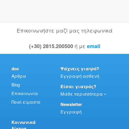
Επικοινωνήστε μαζί μας τηλεφωνικά
ή με
(+30) 2815.200500
email
doc
Ψάχνεις γιατρό?
Άρθρα
Εγγραφή ασθενή
Blog
Είσαι γιατρός?
Επικοινωνία
Μάθε περισσότερα »
Ποιοί είμαστε
Newsletter
Εγγραφή
Κοινωνικά
δίκτυα