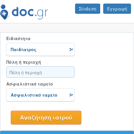
Σύνδεση
Εγγραφή
Ειδικότητα
Πόλη ή περιοχή
Ασφαλιστικό ταμείο