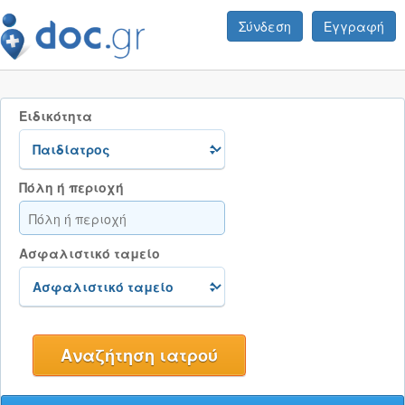
Σύνδεση
Εγγραφή
Ειδικότητα
Πόλη ή περιοχή
Ασφαλιστικό ταμείο