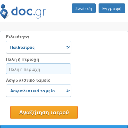
Σύνδεση
Εγγραφή
Ειδικότητα
Πόλη ή περιοχή
Ασφαλιστικό ταμείο