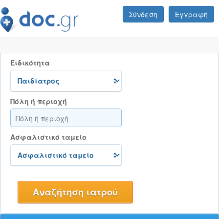
Σύνδεση
Εγγραφή
Ειδικότητα
Πόλη ή περιοχή
Ασφαλιστικό ταμείο