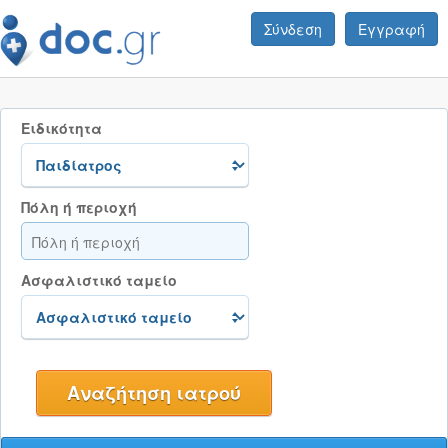
Σύνδεση
Εγγραφή
Ειδικότητα
Πόλη ή περιοχή
Ασφαλιστικό ταμείο