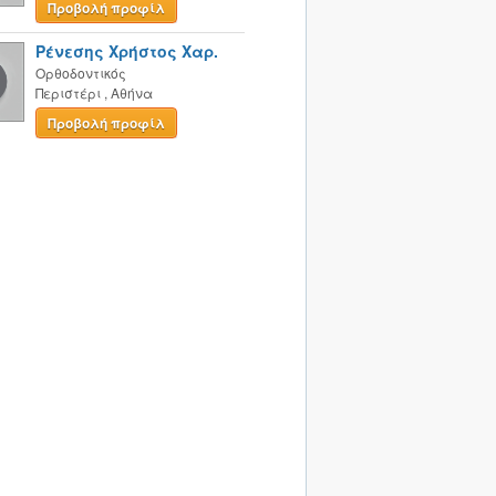
Προβολή προφίλ
Ρένεσης Χρήστος Χαρ.
Ορθοδοντικός
Περιστέρι
,
Αθήνα
Προβολή προφίλ