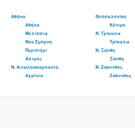
Αθήνα
Θεσσαλονίκη
Αθήνα
Κέντρο
Μελίσσια
Ν. Τρίκαλα
Νέα Σμύρνη
Τρίκαλα
Περιστέρι
Ν. Ξάνθη
Άλιμος
Ξάνθη
Ν. Αιτωλοακαρνανία
Ν. Ζάκυνθος
Αγρίνιο
Ζάκυνθος