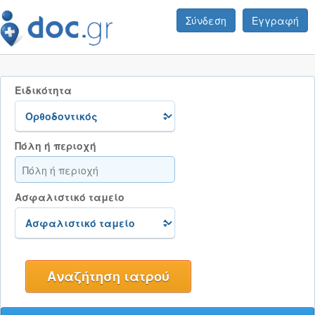
Σύνδεση
Εγγραφή
Ειδικότητα
Πόλη ή περιοχή
Ασφαλιστικό ταμείο