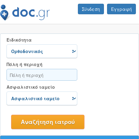
Σύνδεση
Εγγραφή
Ειδικότητα
Πόλη ή περιοχή
Ασφαλιστικό ταμείο