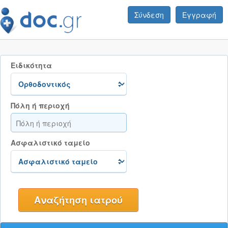
Σύνδεση
Εγγραφή
Ειδικότητα
Πόλη ή περιοχή
Ασφαλιστικό ταμείο