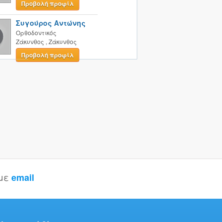
Προβολή προφίλ
Συγούρος Αντώνης
Ορθοδοντικός
Ζάκυνθος
,
Ζάκυνθος
Προβολή προφίλ
 με
email