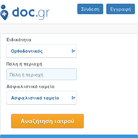
Σύνδεση
Εγγραφή
Ειδικότητα
Πόλη ή περιοχή
Ασφαλιστικό ταμείο