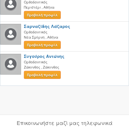
Ορθοδοντικός
Περιστέρι
,
Αθήνα
Προβολή προφίλ
Σαρναζίδης Λάζαρος
Ορθοδοντικός
Νέα Σμύρνη
,
Αθήνα
Προβολή προφίλ
Συγούρος Αντώνης
Ορθοδοντικός
Ζάκυνθος
,
Ζάκυνθος
Προβολή προφίλ
Επικοινωνήστε μαζί μας τηλεφωνικά