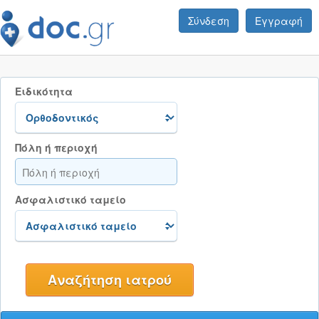
Σύνδεση
Εγγραφή
Ειδικότητα
Πόλη ή περιοχή
Ασφαλιστικό ταμείο