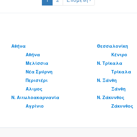
Αθήνα
Θεσσαλονίκη
Αθήνα
Κέντρο
Μελίσσια
Ν. Τρίκαλα
Νέα Σμύρνη
Τρίκαλα
Περιστέρι
Ν. Ξάνθη
Άλιμος
Ξάνθη
Ν. Αιτωλοακαρνανία
Ν. Ζάκυνθος
Αγρίνιο
Ζάκυνθος