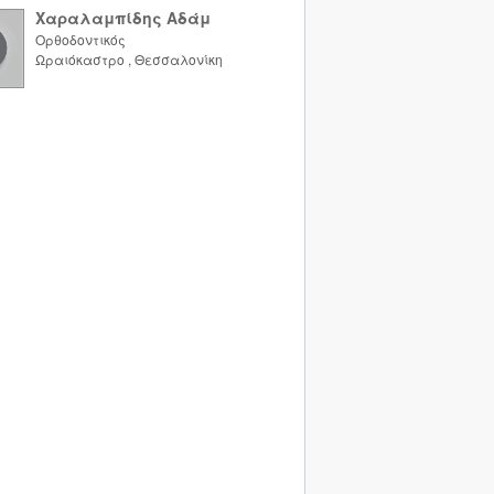
Χαραλαμπίδης Αδάμ
Ορθοδοντικός
Ωραιόκαστρο
,
Θεσσαλονίκη