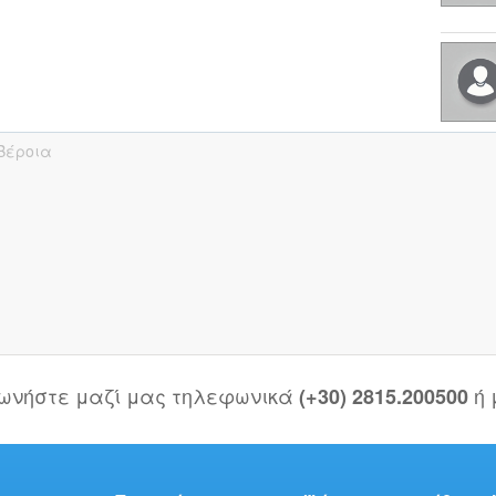
Βέροια
νωνήστε μαζί μας τηλεφωνικά
ή
(+30) 2815.200500