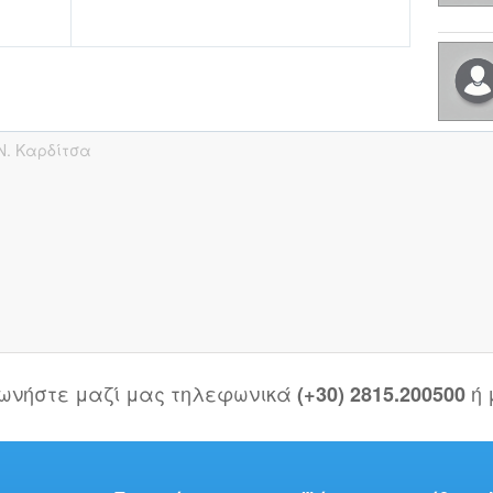
Ν. Καρδίτσα
νωνήστε μαζί μας τηλεφωνικά
ή
(+30) 2815.200500