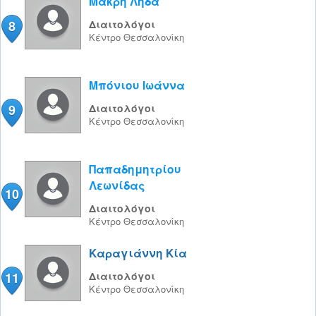
Μακρή Λήδα
8
Διαιτολόγοι
Κέντρο
Θεσσαλονίκη
Μπόνιου Ιωάννα
9
Διαιτολόγοι
Κέντρο
Θεσσαλονίκη
Παπαδημητρίου
Λεωνίδας
10
Διαιτολόγοι
Κέντρο
Θεσσαλονίκη
Καραγιάννη Κία
11
Διαιτολόγοι
Κέντρο
Θεσσαλονίκη