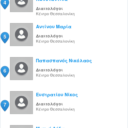
4
Διαιτολόγοι
Κέντρο
Θεσσαλονίκη
Αντίνου Μαρία
5
Διαιτολόγοι
Κέντρο
Θεσσαλονίκη
Παπασπανός Νικόλαος
6
Διαιτολόγοι
Κέντρο
Θεσσαλονίκη
Ευστρατίου Νίκος
7
Διαιτολόγοι
Κέντρο
Θεσσαλονίκη