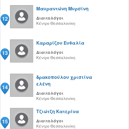
Μαυραντώνη Μυρσίνη
12
Διαιτολόγοι
Κέντρο
Θεσσαλονίκη
Καραρίζου Ευθαλία
13
Διαιτολόγοι
Κέντρο
Θεσσαλονίκη
δρακοπούλου χριστίνα
ελένη
14
Διαιτολόγοι
Κέντρο
Θεσσαλονίκη
Τζιώτζη Κατερίνα
15
Διαιτολόγοι
Κέντρο
Θεσσαλονίκη