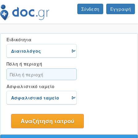
Σύνδεση
Εγγραφή
Ειδικότητα
Πόλη ή περιοχή
Ασφαλιστικό ταμείο