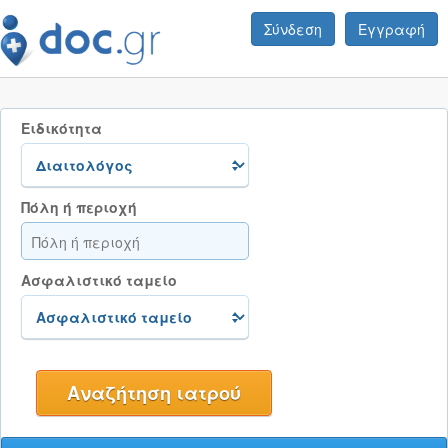
Σύνδεση
Εγγραφή
Ειδικότητα
Πόλη ή περιοχή
Ασφαλιστικό ταμείο