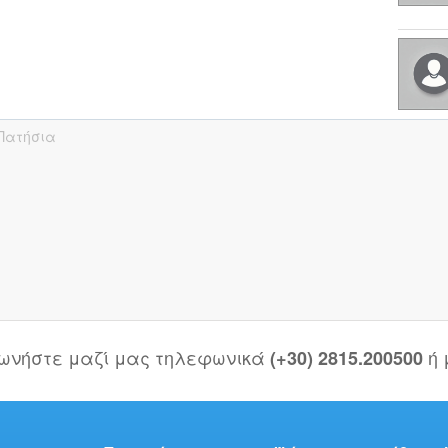
Πατήσια
νωνήστε μαζί μας τηλεφωνικά
ή
(+30) 2815.200500