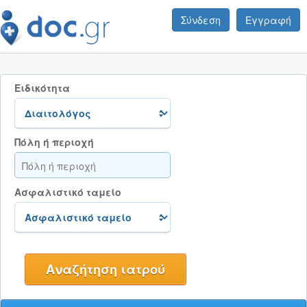
Σύνδεση
Εγγραφή
Ειδικότητα
Πόλη ή περιοχή
Ασφαλιστικό ταμείο