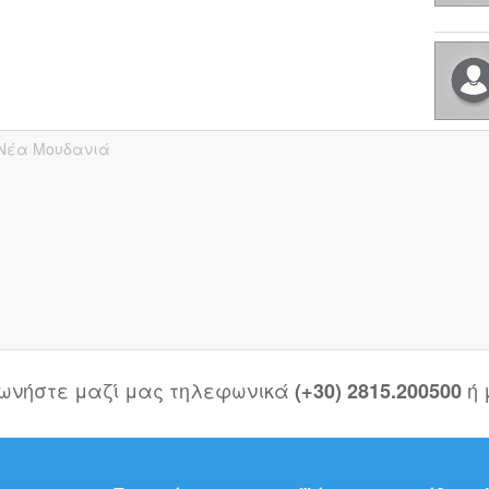
Νέα Μουδανιά
νωνήστε μαζί μας τηλεφωνικά
ή
(+30) 2815.200500