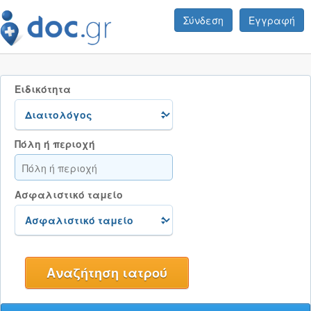
Σύνδεση
Εγγραφή
Ειδικότητα
Πόλη ή περιοχή
Ασφαλιστικό ταμείο