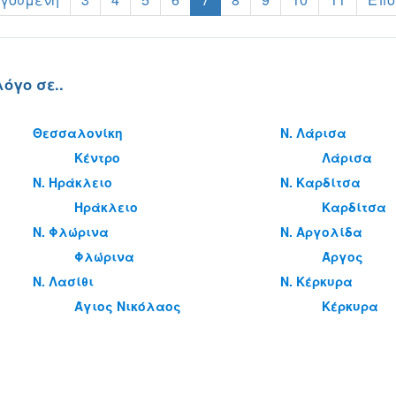
όγο σε..
Θεσσαλονίκη
Ν. Λάρισα
Κέντρο
Λάρισα
Ν. Ηράκλειο
Ν. Καρδίτσα
Ηράκλειο
Καρδίτσα
Ν. Φλώρινα
Ν. Αργολίδα
Φλώρινα
Άργος
Ν. Λασίθι
Ν. Κέρκυρα
Άγιος Νικόλαος
Κέρκυρα