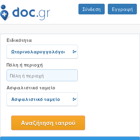
Σύνδεση
Εγγραφή
Ειδικότητα
Πόλη ή περιοχή
Ασφαλιστικό ταμείο