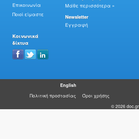
Επικοινωνία
Μάθε περισσότερα »
Ποιοί είμαστε
Newsletter
Εγγραφή
Κοινωνικά
δίκτυα
English
Πολιτική προστασίας
Όροι χρήσης
© 2026 doc.gr