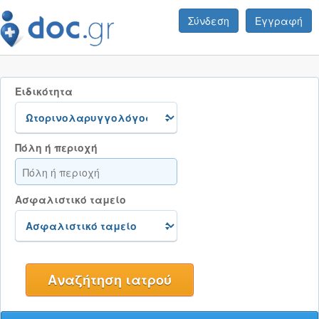
Σύνδεση
Εγγραφή
Ειδικότητα
Πόλη ή περιοχή
Ασφαλιστικό ταμείο