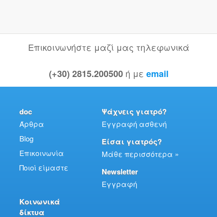
Επικοινωνήστε μαζί μας τηλεφωνικά
ή με
(+30) 2815.200500
email
doc
Ψάχνεις γιατρό?
Άρθρα
Εγγραφή ασθενή
Blog
Είσαι γιατρός?
Επικοινωνία
Μάθε περισσότερα »
Ποιοί είμαστε
Newsletter
Εγγραφή
Κοινωνικά
δίκτυα