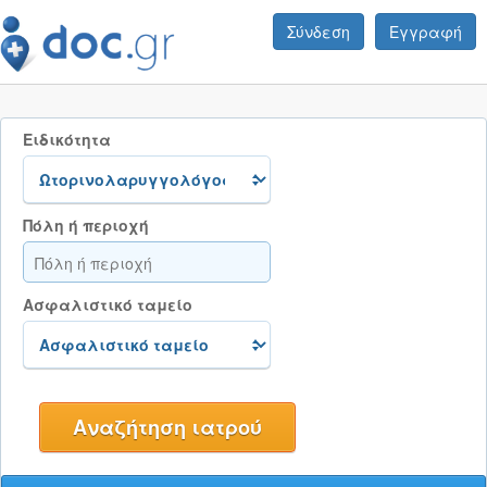
Σύνδεση
Εγγραφή
Ειδικότητα
Πόλη ή περιοχή
Ασφαλιστικό ταμείο