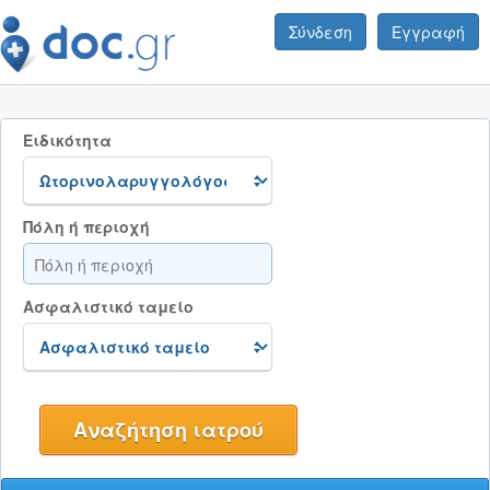
Σύνδεση
Εγγραφή
Ειδικότητα
Πόλη ή περιοχή
Ασφαλιστικό ταμείο