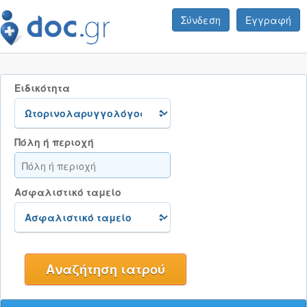
Σύνδεση
Εγγραφή
Ειδικότητα
Πόλη ή περιοχή
Ασφαλιστικό ταμείο