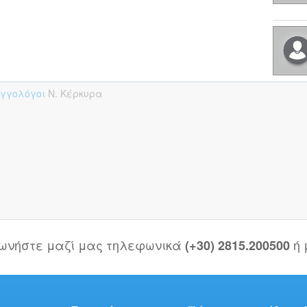
υγγολόγοι
Ν. Κέρκυρα
νωνήστε μαζί μας τηλεφωνικά
ή
(+30) 2815.200500