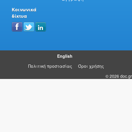
Κοινωνικά
δίκτυα
English
Πολιτική προστασίας
Όροι χρήσης
© 2026 doc.gr