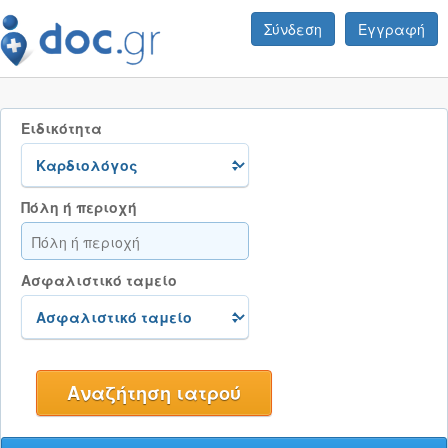
Σύνδεση
Εγγραφή
Ειδικότητα
Πόλη ή περιοχή
Ασφαλιστικό ταμείο