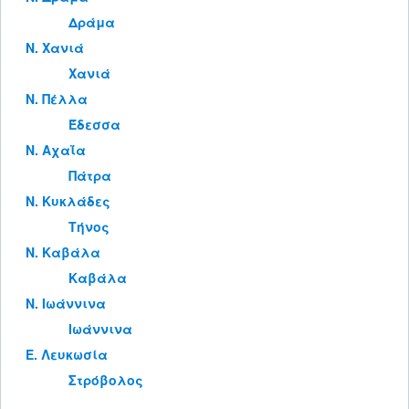
Δράμα
Ν. Χανιά
Χανιά
Ν. Πέλλα
Έδεσσα
Ν. Αχαΐα
Πάτρα
Ν. Κυκλάδες
Τήνος
Ν. Καβάλα
Καβάλα
Ν. Ιωάννινα
Ιωάννινα
Ε. Λευκωσία
Στρόβολος