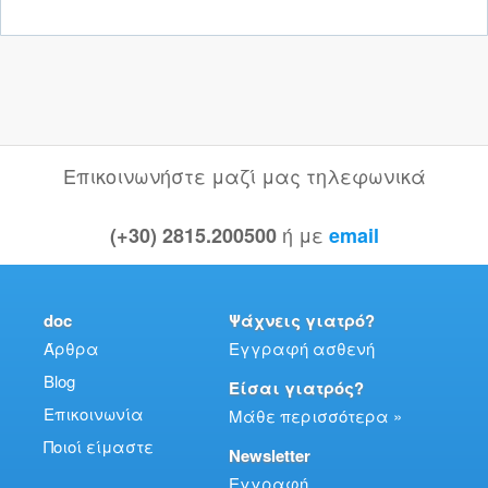
Επικοινωνήστε μαζί μας τηλεφωνικά
ή με
(+30) 2815.200500
email
doc
Ψάχνεις γιατρό?
Άρθρα
Εγγραφή ασθενή
Blog
Είσαι γιατρός?
Επικοινωνία
Μάθε περισσότερα »
Ποιοί είμαστε
Newsletter
Εγγραφή