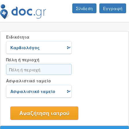
Σύνδεση
Εγγραφή
Ειδικότητα
Πόλη ή περιοχή
Ασφαλιστικό ταμείο