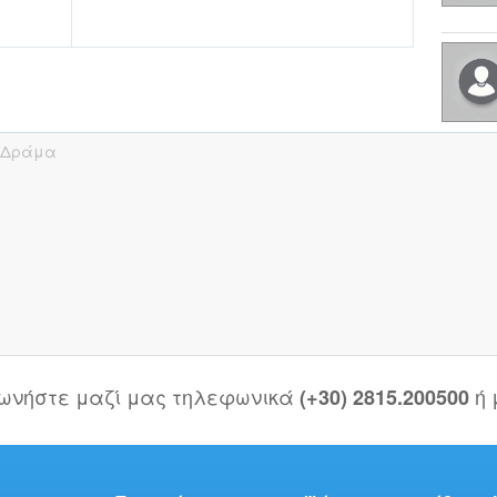
Δράμα
νωνήστε μαζί μας τηλεφωνικά
ή
(+30) 2815.200500