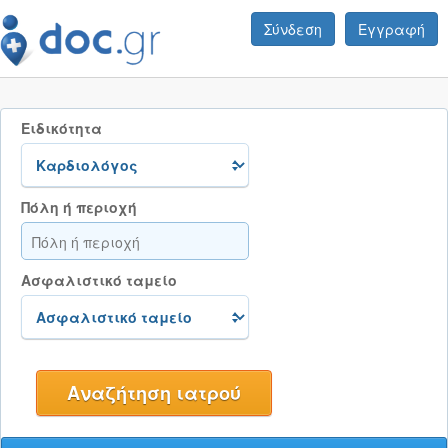
Σύνδεση
Εγγραφή
Ειδικότητα
Πόλη ή περιοχή
Ασφαλιστικό ταμείο