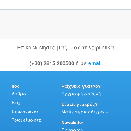
Επικοινωνήστε μαζί μας τηλεφωνικά
ή με
(+30) 2815.200500
email
doc
Ψάχνεις γιατρό?
Άρθρα
Εγγραφή ασθενή
Blog
Είσαι γιατρός?
Επικοινωνία
Μάθε περισσότερα »
Ποιοί είμαστε
Newsletter
Εγγραφή