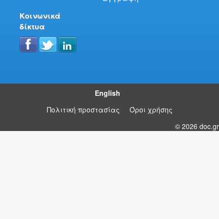
Κοινωνικά
δίκτυα
English
Πολιτική προστασίας
Όροι χρήσης
© 2026 doc.gr