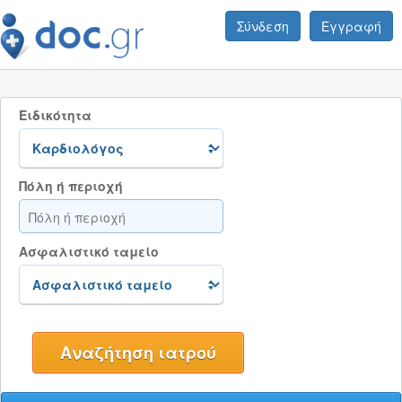
Σύνδεση
Εγγραφή
Ειδικότητα
Πόλη ή περιοχή
Ασφαλιστικό ταμείο