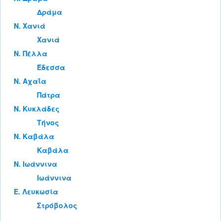
Δράμα
Ν. Χανιά
Χανιά
Ν. Πέλλα
Έδεσσα
Ν. Αχαΐα
Πάτρα
Ν. Κυκλάδες
Τήνος
Ν. Καβάλα
Καβάλα
Ν. Ιωάννινα
Ιωάννινα
Ε. Λευκωσία
Στρόβολος